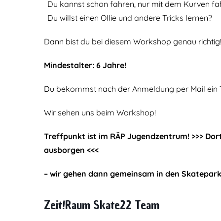
Du kannst schon fahren, nur mit dem Kurven fahr
Du willst einen Ollie und andere Tricks lernen?
Dann bist du bei diesem Workshop genau richtig
Mindestalter: 6 Jahre!
Du bekommst nach der Anmeldung per Mail ein Ti
Wir sehen uns beim Workshop!
Treffpunkt ist im RÄP Jugendzentrum! >>> Dor
ausborgen <<<
– wir gehen dann gemeinsam in den Skatepark
Zeit!Raum Skate22 Team