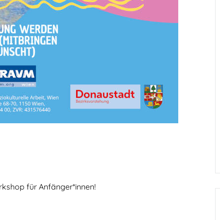
shop für Anfänger*innen!