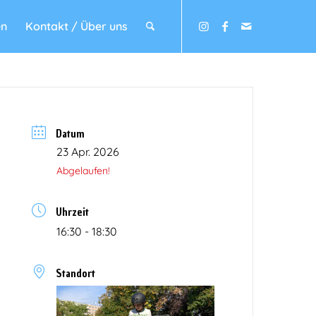
en
Kontakt / Über uns
Datum
23 Apr. 2026
Abgelaufen!
Uhrzeit
16:30 - 18:30
Standort