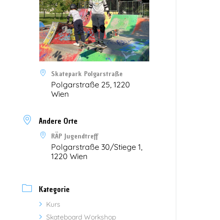
Skatepark Polgarstraße
Polgarstraße 25, 1220
Wien
Andere Orte
RÄP Jugendtreff
Polgarstraße 30/Stiege 1,
1220 Wien
Kategorie
Kurs
Skateboard Workshop