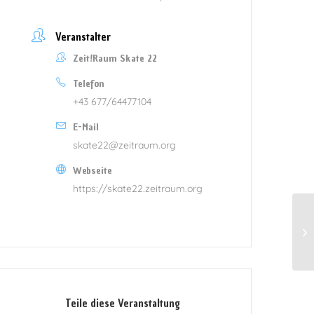
Veranstalter
Zeit!Raum Skate 22
Telefon
+43 677/64477104
E-Mail
skate22@zeitraum.org
Webseite
https://skate22.zeitraum.org
Teile diese Veranstaltung