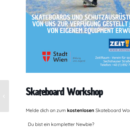
Skateboard Workshop
Skateboard Workshop
Melde dich an zum
kostenlosen
Skateboard Work
Du bist ein kompletter Newbie?